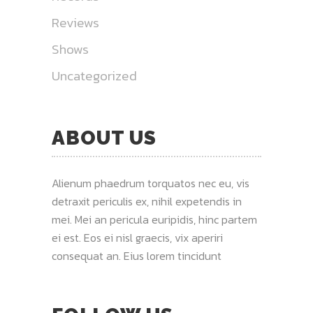
Reviews
Shows
Uncategorized
ABOUT US
Alienum phaedrum torquatos nec eu, vis
detraxit periculis ex, nihil expetendis in
mei. Mei an pericula euripidis, hinc partem
ei est. Eos ei nisl graecis, vix aperiri
consequat an. Eius lorem tincidunt