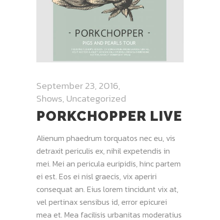
September 23, 2016
Shows
,
Uncategorized
PORKCHOPPER LIVE
Alienum phaedrum torquatos nec eu, vis
detraxit periculis ex, nihil expetendis in
mei. Mei an pericula euripidis, hinc partem
ei est. Eos ei nisl graecis, vix aperiri
consequat an. Eius lorem tincidunt vix at,
vel pertinax sensibus id, error epicurei
mea et. Mea facilisis urbanitas moderatius