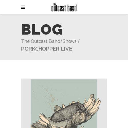
BLOG
The Outcast Band
/
Shows
/
PORKCHOPPER LIVE