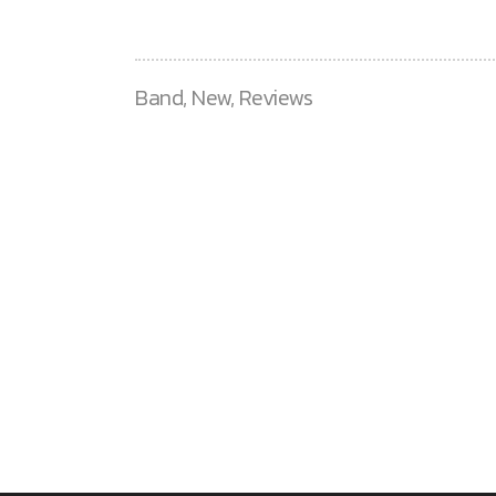
Band
,
New
,
Reviews