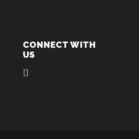
CONNECT WITH
US