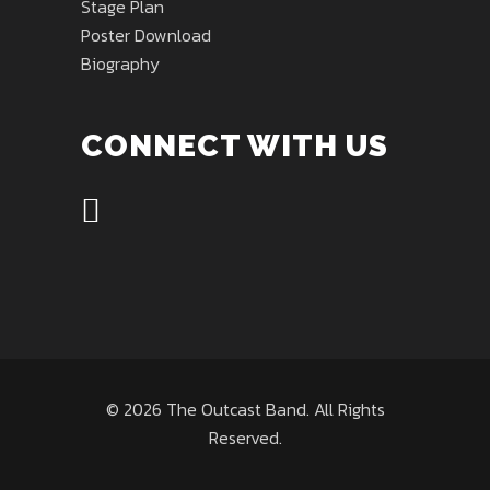
Stage Plan
Poster Download
Biography
CONNECT WITH US
© 2026 The Outcast Band. All Rights
Reserved.