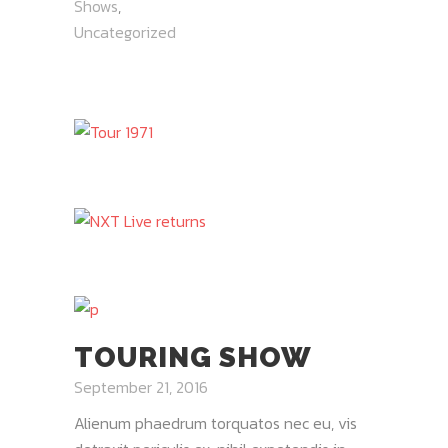
Shows
,
Uncategorized
TOURING SHOW
September 21, 2016
Alienum phaedrum torquatos nec eu, vis